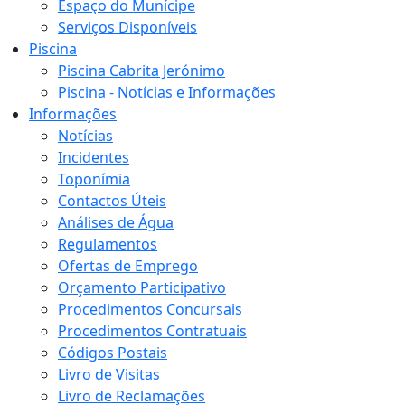
Espaço do Munícipe
Serviços Disponíveis
Piscina
Piscina Cabrita Jerónimo
Piscina - Notícias e Informações
Informações
Notícias
Incidentes
Toponímia
Contactos Úteis
Análises de Água
Regulamentos
Ofertas de Emprego
Orçamento Participativo
Procedimentos Concursais
Procedimentos Contratuais
Códigos Postais
Livro de Visitas
Livro de Reclamações