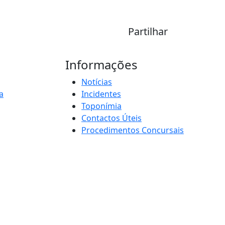
Partilhar
Informações
Notícias
a
Incidentes
Toponímia
Contactos Úteis
Procedimentos Concursais