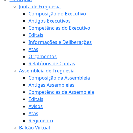
Junta de Freguesia
Composição do Executivo
Antigos Executivos
Competências do Executivo
Editais
Informações e Deliberações
Atas
Orçamentos
Relatórios de Contas
Assembleia de Freguesia
Composição da Assembleia
Antigas Assembleias
Competências da Assembleia
Editais
Avisos
Atas
Regimento
Balcão Virtual