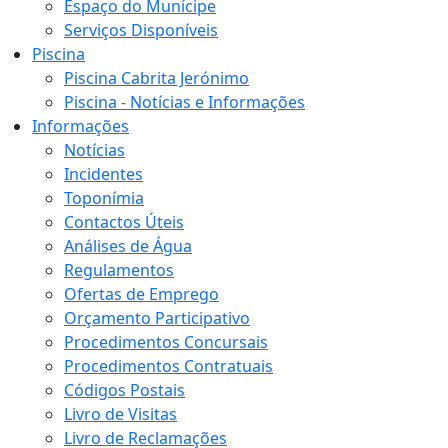
Espaço do Munícipe
Serviços Disponíveis
Piscina
Piscina Cabrita Jerónimo
Piscina - Notícias e Informações
Informações
Notícias
Incidentes
Toponímia
Contactos Úteis
Análises de Água
Regulamentos
Ofertas de Emprego
Orçamento Participativo
Procedimentos Concursais
Procedimentos Contratuais
Códigos Postais
Livro de Visitas
Livro de Reclamações