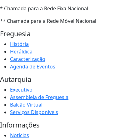
* Chamada para a Rede Fixa Nacional
** Chamada para a Rede Móvel Nacional
Freguesia
História
Heráldica
Caracterização
Agenda de Eventos
Autarquia
Executivo
Assembleia de Freguesia
Balcão Virtual
Serviços Disponíveis
Informações
Notícias