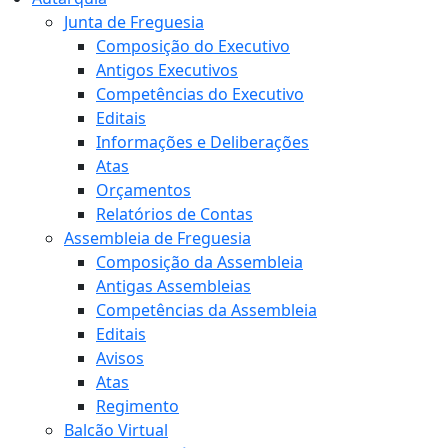
Junta de Freguesia
Composição do Executivo
Antigos Executivos
Competências do Executivo
Editais
Informações e Deliberações
Atas
Orçamentos
Relatórios de Contas
Assembleia de Freguesia
Composição da Assembleia
Antigas Assembleias
Competências da Assembleia
Editais
Avisos
Atas
Regimento
Balcão Virtual