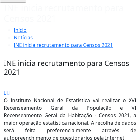
INE inicia recrutamento para
Censos 2021
Início
Notícias
INE inicia recrutamento para Censos 2021
INE inicia recrutamento para Censos
2021
O Instituto Nacional de Estatística vai realizar o XVI
Recenseamento Geral da População e VI
Recenseamento Geral da Habitação - Censos 2021, a
maior operação estatística nacional. A recolha de dados
será feita preferencialmente através de
autopreenchimento de questionários pela Internet.