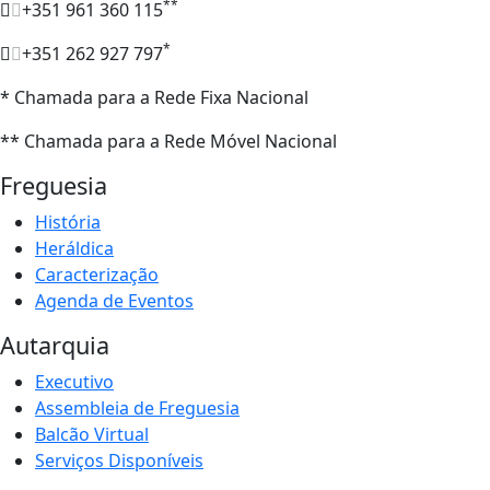
**
+351 961 360 115
*
+351 262 927 797
* Chamada para a Rede Fixa Nacional
** Chamada para a Rede Móvel Nacional
Freguesia
História
Heráldica
Caracterização
Agenda de Eventos
Autarquia
Executivo
Assembleia de Freguesia
Balcão Virtual
Serviços Disponíveis