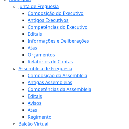
Junta de Freguesia
Composição do Executivo
Antigos Executivos
Competências do Executivo
Editais
Informações e Deliberações
Atas
Orçamentos
Relatórios de Contas
Assembleia de Freguesia
Composição da Assembleia
Antigas Assembleias
Competências da Assembleia
Editais
Avisos
Atas
Regimento
Balcão Virtual