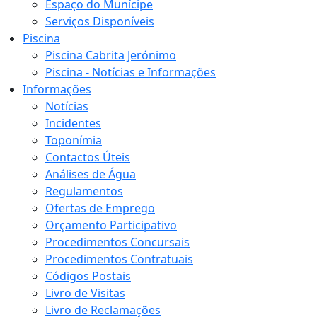
Espaço do Munícipe
Serviços Disponíveis
Piscina
Piscina Cabrita Jerónimo
Piscina - Notícias e Informações
Informações
Notícias
Incidentes
Toponímia
Contactos Úteis
Análises de Água
Regulamentos
Ofertas de Emprego
Orçamento Participativo
Procedimentos Concursais
Procedimentos Contratuais
Códigos Postais
Livro de Visitas
Livro de Reclamações