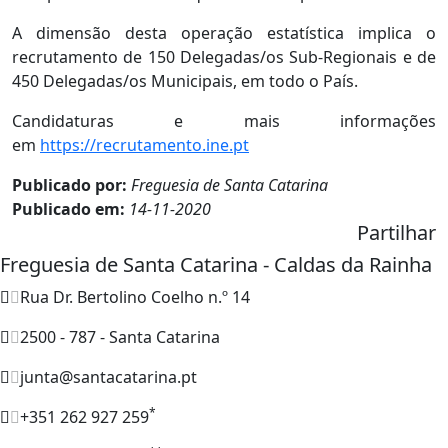
A dimensão desta operação estatística implica o
recrutamento de 150 Delegadas/os Sub-Regionais e de
450 Delegadas/os Municipais, em todo o País.
Candidaturas e mais informações
em
https://recrutamento.ine.pt
Publicado por:
Freguesia de Santa Catarina
Publicado em:
14-11-2020
Partilhar
Freguesia de Santa Catarina - Caldas da Rainha
Rua Dr. Bertolino Coelho n.º 14
2500 - 787 - Santa Catarina
junta@santacatarina.pt
*
+351 262 927 259