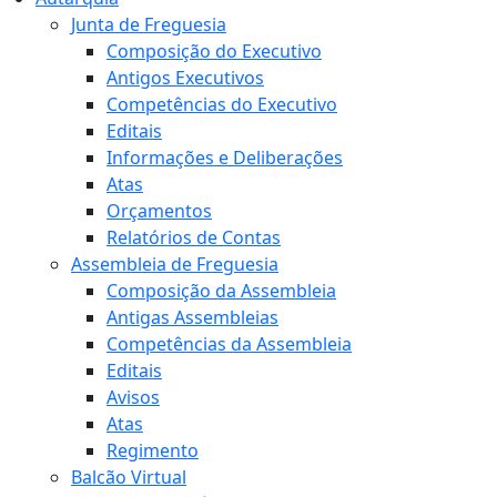
Junta de Freguesia
Composição do Executivo
Antigos Executivos
Competências do Executivo
Editais
Informações e Deliberações
Atas
Orçamentos
Relatórios de Contas
Assembleia de Freguesia
Composição da Assembleia
Antigas Assembleias
Competências da Assembleia
Editais
Avisos
Atas
Regimento
Balcão Virtual