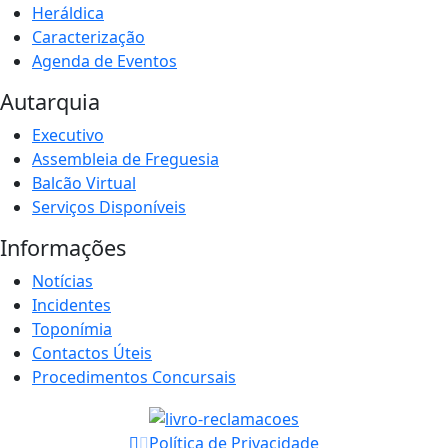
Heráldica
Caracterização
Agenda de Eventos
Autarquia
Executivo
Assembleia de Freguesia
Balcão Virtual
Serviços Disponíveis
Informações
Notícias
Incidentes
Toponímia
Contactos Úteis
Procedimentos Concursais
Política de Privacidade