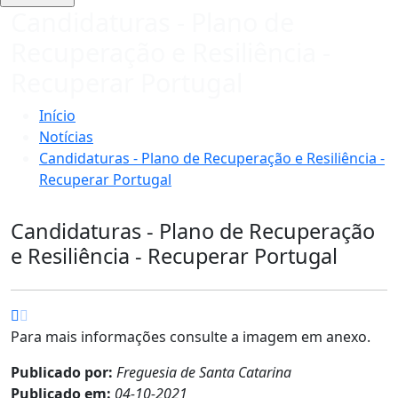
Candidaturas - Plano de
Recuperação e Resiliência -
Recuperar Portugal
Início
Notícias
Candidaturas - Plano de Recuperação e Resiliência -
Recuperar Portugal
Candidaturas - Plano de Recuperação
e Resiliência - Recuperar Portugal
Para mais informações consulte a imagem em anexo.
Publicado por:
Freguesia de Santa Catarina
Publicado em:
04-10-2021