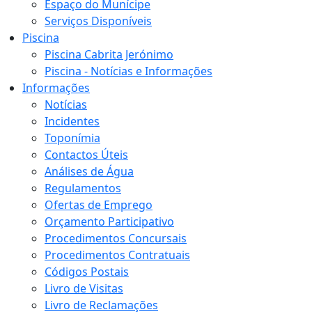
Espaço do Munícipe
Serviços Disponíveis
Piscina
Piscina Cabrita Jerónimo
Piscina - Notícias e Informações
Informações
Notícias
Incidentes
Toponímia
Contactos Úteis
Análises de Água
Regulamentos
Ofertas de Emprego
Orçamento Participativo
Procedimentos Concursais
Procedimentos Contratuais
Códigos Postais
Livro de Visitas
Livro de Reclamações