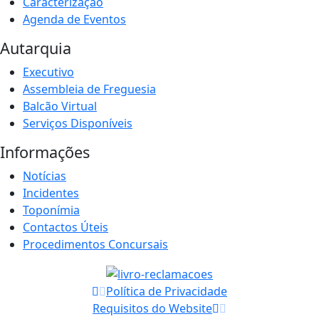
Caracterização
Agenda de Eventos
Autarquia
Executivo
Assembleia de Freguesia
Balcão Virtual
Serviços Disponíveis
Informações
Notícias
Incidentes
Toponímia
Contactos Úteis
Procedimentos Concursais
Política de Privacidade
Requisitos do Website