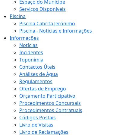
Espaço do Munícipe
Serviços Disponíveis
Piscina
Piscina Cabrita Jerónimo
Piscina - Notícias e Informações
Informações
Notícias
Incidentes
Toponímia
Contactos Úteis
Análises de Água
Regulamentos
Ofertas de Emprego
Orçamento Participativo
Procedimentos Concursais
Procedimentos Contratuais
Códigos Postais
Livro de Visitas
Livro de Reclamações