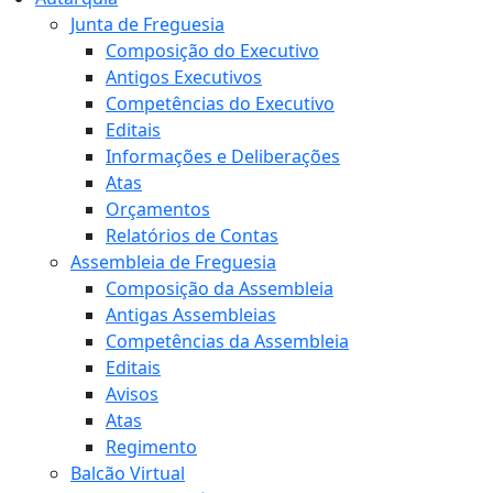
Junta de Freguesia
Composição do Executivo
Antigos Executivos
Competências do Executivo
Editais
Informações e Deliberações
Atas
Orçamentos
Relatórios de Contas
Assembleia de Freguesia
Composição da Assembleia
Antigas Assembleias
Competências da Assembleia
Editais
Avisos
Atas
Regimento
Balcão Virtual