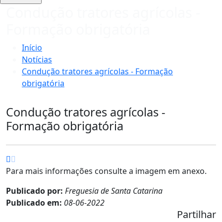
Condução tratores agrícolas -
Formação obrigatória
Início
Notícias
Condução tratores agrícolas - Formação
obrigatória
Condução tratores agrícolas -
Formação obrigatória
Para mais informações consulte a imagem em anexo.
Publicado por:
Freguesia de Santa Catarina
Publicado em:
08-06-2022
Partilhar