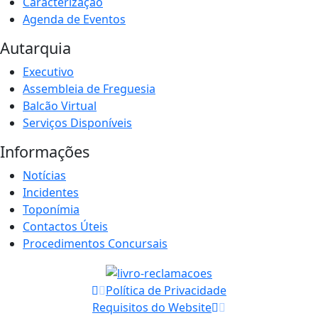
Caracterização
Agenda de Eventos
Autarquia
Executivo
Assembleia de Freguesia
Balcão Virtual
Serviços Disponíveis
Informações
Notícias
Incidentes
Toponímia
Contactos Úteis
Procedimentos Concursais
Política de Privacidade
Requisitos do Website