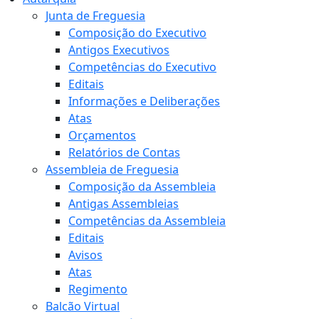
Junta de Freguesia
Composição do Executivo
Antigos Executivos
Competências do Executivo
Editais
Informações e Deliberações
Atas
Orçamentos
Relatórios de Contas
Assembleia de Freguesia
Composição da Assembleia
Antigas Assembleias
Competências da Assembleia
Editais
Avisos
Atas
Regimento
Balcão Virtual