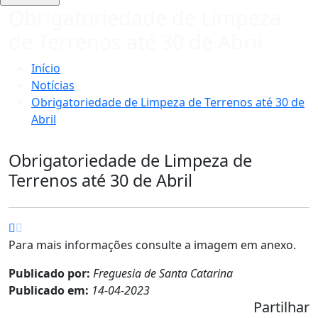
Obrigatoriedade de Limpeza
de Terrenos até 30 de Abril
Início
Notícias
Obrigatoriedade de Limpeza de Terrenos até 30 de
Abril
Obrigatoriedade de Limpeza de
Terrenos até 30 de Abril
Para mais informações consulte a imagem em anexo.
Publicado por:
Freguesia de Santa Catarina
Publicado em:
14-04-2023
Partilhar