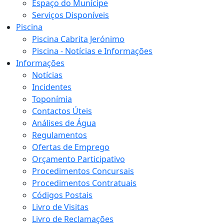
Espaço do Munícipe
Serviços Disponíveis
Piscina
Piscina Cabrita Jerónimo
Piscina - Notícias e Informações
Informações
Notícias
Incidentes
Toponímia
Contactos Úteis
Análises de Água
Regulamentos
Ofertas de Emprego
Orçamento Participativo
Procedimentos Concursais
Procedimentos Contratuais
Códigos Postais
Livro de Visitas
Livro de Reclamações